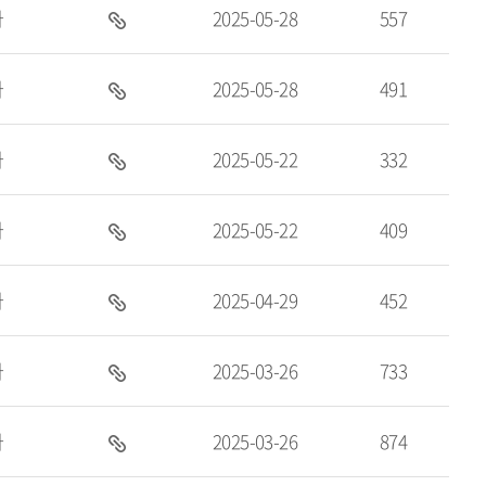
있
파
자
2025-05-28
557
첨
음
일
부
있
파
자
2025-05-28
491
첨
음
일
부
있
파
자
2025-05-22
332
첨
음
일
부
있
파
자
2025-05-22
409
첨
음
일
부
있
파
자
2025-04-29
452
첨
음
일
부
있
파
자
2025-03-26
733
첨
음
일
부
있
파
자
2025-03-26
874
첨
음
일
부