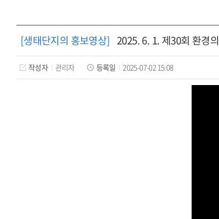
본
문
하
문
서
신
내
것
[생태단지의 홍보영상]
2025. 6. 1. 제30회 
용
을
환
작성자
관리자
등록일
2025-07-02 15:08
영
합
니
다.